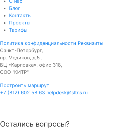
О нас
Блог
Контакты
Проекты
Тарифы
Политика конфиденциальности
Реквизиты
Санкт-Петербург,
пр. Медиков, д.5 ,
БЦ «Карповка», офис 318,
ООО "КИТР"
Построить маршрут
+7 (812) 602 58 63
helpdesk@sltns.ru
Остались вопросы?