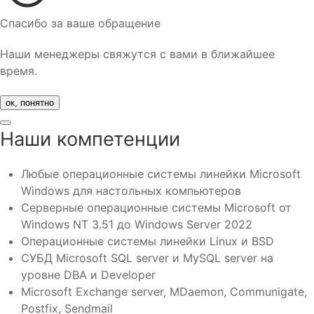
Спасибо за ваше обращение
Наши менеджеры свяжутся с вами в ближайшее
время.
ок, понятно
Наши компетенции
Любые операционные системы линейки Microsoft
Windows для настольных компьютеров
Серверные операционные системы Microsoft от
Windows NT 3.51 до Windows Server 2022
Операционные системы линейки Linux и BSD
СУБД Microsoft SQL server и MySQL server на
уровне DBA и Developer
Microsoft Exchange server, MDaemon, Communigate,
Postfix, Sendmail