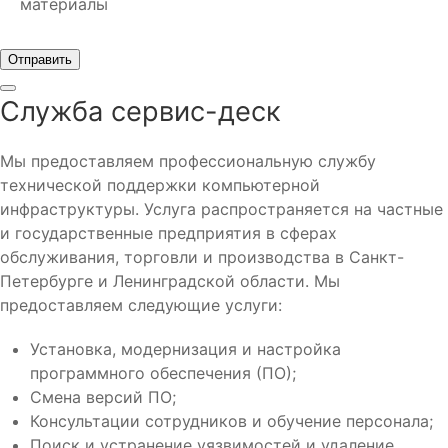
материалы
Отправить
Служба сервис-деск
Мы предоставляем профессиональную службу
технической поддержки компьютерной
инфраструктуры. Услуга распространяется на частные
и государственные предприятия в сферах
обслуживания, торговли и производства в Санкт-
Петербурге и Ленинградской области. Мы
предоставляем следующие услуги:
Установка, модернизация и настройка
программного обеспечения (ПО);
Смена версий ПО;
Консультации сотрудников и обучение персонала;
Поиск и устранение уязвимостей и удаление