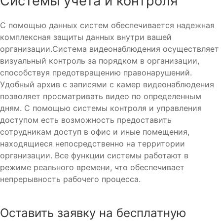
Системы учета и контроля
С помощью данных систем обеспечивается надежная
комплексная защиты данных внутри вашей
организации.Система видеонаблюдения осуществляет
визуальный контроль за порядком в организации,
способствуя предотвращению правонарушений.
Удобный архив с записями с камер видеонаблюдения
позволяет просматривать видео по определенным
дням. С помощью системы контроля и управления
доступом есть возможность предоставить
сотрудникам доступ в офис и иные помещения,
находящиеся непосредственно на территории
организации. Все функции системы работают в
режиме реального времени, что обеспечивает
непрерывность рабочего процесса.
Оставить заявку на бесплатную