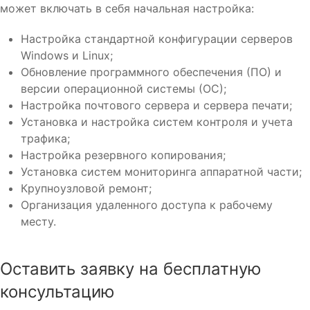
может включать в себя начальная настройка:
Настройка стандартной конфигурации серверов
Windows и Linux;
Обновление программного обеспечения (ПО) и
версии операционной системы (ОС);
Настройка почтового сервера и сервера печати;
Установка и настройка систем контроля и учета
трафика;
Настройка резервного копирования;
Установка систем мониторинга аппаратной части;
Крупноузловой ремонт;
Организация удаленного доступа к рабочему
месту.
Оставить заявку на бесплатную
консультацию