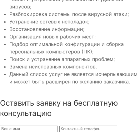
вирусов;
Разблокировка системы после вирусной атаки;
Устранение сетевых неполадок;
Восстановление информации;
Организация новых рабочих мест;
Подбор оптимальной конфигурации и сборка
персональных компьютеров (ПК);
Поиск и устранение аппаратных проблем;
Замена неисправных компонентов.
Данный список услуг не является исчерпывающим
и может быть расширен по желанию заказчика.
Оставить заявку на бесплатную
консультацию