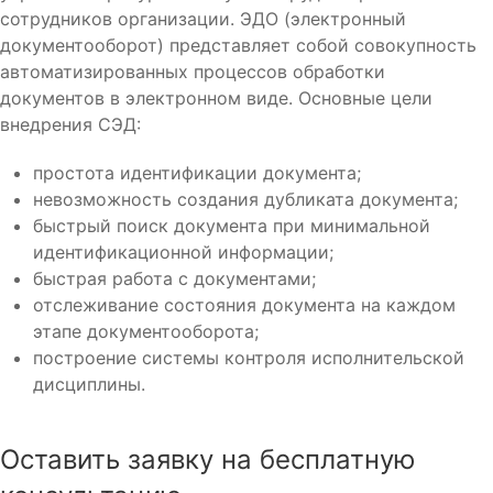
сотрудников организации. ЭДО (электронный
документооборот) представляет собой совокупность
автоматизированных процессов обработки
документов в электронном виде. Основные цели
внедрения СЭД:
простота идентификации документа;
невозможность создания дубликата документа;
быстрый поиск документа при минимальной
идентификационной информации;
быстрая работа с документами;
отслеживание состояния документа на каждом
этапе документооборота;
построение системы контроля исполнительской
дисциплины.
Оставить заявку на бесплатную