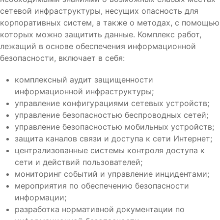
сетевой инфраструктуры, несущих опасность для
корпоративных систем, а также о методах, с помощью
которых можно защитить данные. Комплекс работ,
лежащий в основе обеспечения информационной
безопасности, включает в себя:
комплексный аудит защищенности
информационной инфраструктуры;
управление конфигурациями сетевых устройств;
управление безопасностью беспроводных сетей;
управление безопасностью мобильных устройств;
защита каналов связи и доступа к сети Интернет;
централизованные системы контроля доступа к
сети и действий пользователей;
мониторинг событий и управление инцидентами;
мероприятия по обеспечению безопасности
информации;
разработка нормативной документации по