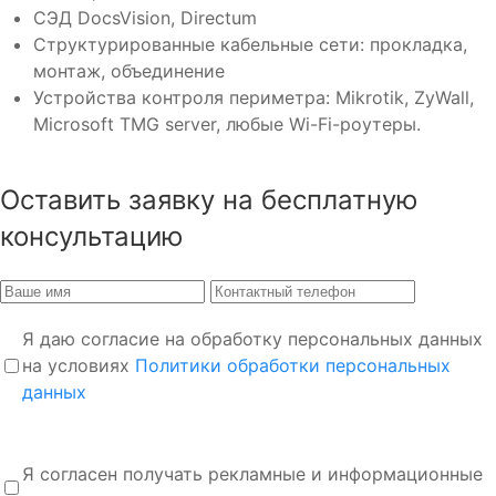
СЭД DocsVision, Directum
Структурированные кабельные сети: прокладка,
монтаж, объединение
Устройства контроля периметра: Mikrotik, ZyWall,
Microsoft TMG server, любые Wi-Fi-роутеры.
Оставить заявку на бесплатную
консультацию
Я даю согласие на обработку персональных данных
на условиях
Политики обработки персональных
данных
Я согласен получать рекламные и информационные