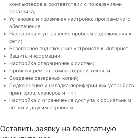
компьютеров в соответствии с пожеланиями
заказчика;
Установка и первичная настройка программного
обеспечения;
Настройка и устранение проблем подключения к
сети;
Безопасное подключение устройств к Интернет;
Защита информации;
Настройка операционных систем;
Срочный ремонт компьютерной техники;
Создание резервных копий;
Подключение и наладка периферийных устройств:
принтеров, сканеров и т.п.;
Настройка и ограничение доступа к социальным
сетям и другим сервисам.
Оставить заявку на бесплатную