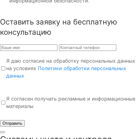
информационной безопасности.
Оставить заявку на бесплатную
консультацию
Я даю согласие на обработку персональных данных
на условиях
Политики обработки персональных
данных
Я согласен получать рекламные и информационные
материалы
Отправить