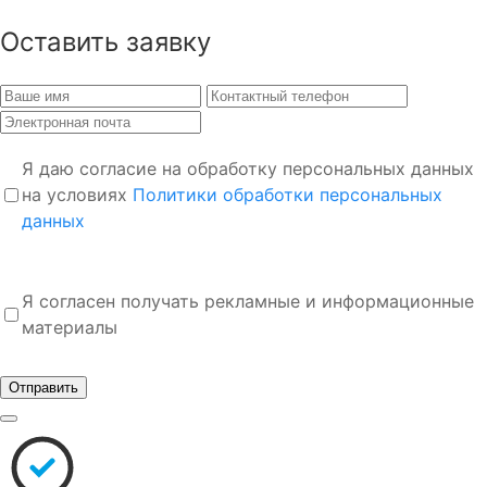
Оставить заявку
Я даю согласие на обработку персональных данных
на условиях
Политики обработки персональных
данных
Я согласен получать рекламные и информационные
материалы
Отправить