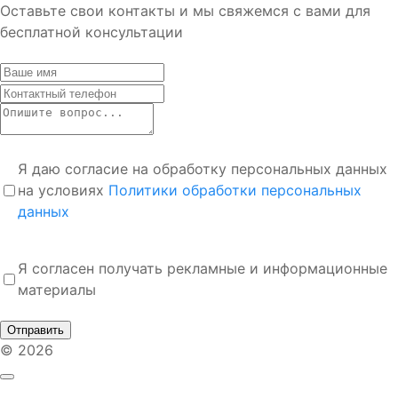
Оставьте свои контакты и мы свяжемся с вами для
бесплатной консультации
Я даю согласие на обработку персональных данных
на условиях
Политики обработки персональных
данных
Я согласен получать рекламные и информационные
материалы
Отправить
© 2026