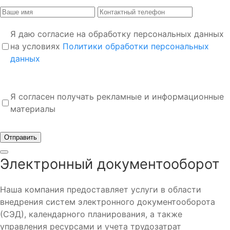
Я даю согласие на обработку персональных данных
на условиях
Политики обработки персональных
данных
Я согласен получать рекламные и информационные
материалы
Отправить
Электронный документооборот
Наша компания предоставляет услуги в области
внедрения систем электронного документооборота
(СЭД), календарного планирования, а также
управления ресурсами и учета трудозатрат