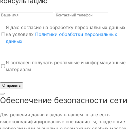
консультацию
Я даю согласие на обработку персональных данных
на условиях
Политики обработки персональных
данных
Я согласен получать рекламные и информационные
материалы
Отправить
Обеспечение безопасности сети
Для решения данных задач в нашем штате есть
высококвалифицированные специалисты, владеющие
необходимыми знаниями о возможных слабых местах