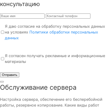
консультацию
Я даю согласие на обработку персональных данных
на условиях
Политики обработки персональных
данных
Я согласен получать рекламные и информационные
материалы
Отправить
Обслуживание сервера
Настройка сервера, обеспечение его бесперебойной
работы, резервное копирование. Какие виды работ