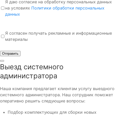
Я даю согласие на обработку персональных данных
на условиях
Политики обработки персональных
данных
Я согласен получать рекламные и информационные
материалы
Отправить
Выезд системного
администратора
Наша компания предлагает клиентам услугу выездного
системного администратора. Наш сотрудник поможет
оперативно решить следующие вопросы:
Подбор комплектующих для сборки новых