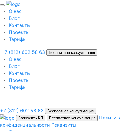
О нас
Блог
Контакты
Проекты
Тарифы
+7 (812) 602 58 63
Бесплатная консультация
О нас
Блог
Контакты
Проекты
Тарифы
+7 (812) 602 58 63
Бесплатная консультация
Политика
Запросить КП
Бесплатная консультация
конфиденциальности
Реквизиты