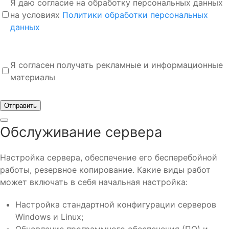
Я даю согласие на обработку персональных данных
на условиях
Политики обработки персональных
данных
Я согласен получать рекламные и информационные
материалы
Отправить
Обслуживание сервера
Настройка сервера, обеспечение его бесперебойной
работы, резервное копирование. Какие виды работ
может включать в себя начальная настройка:
Настройка стандартной конфигурации серверов
Windows и Linux;
Обновление программного обеспечения (ПО) и