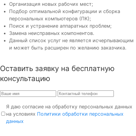
Организация новых рабочих мест;
Подбор оптимальной конфигурации и сборка
персональных компьютеров (ПК);
Поиск и устранение аппаратных проблем;
Замена неисправных компонентов.
Данный список услуг не является исчерпывающим
и может быть расширен по желанию заказчика.
Оставить заявку на бесплатную
консультацию
Я даю согласие на обработку персональных данных
на условиях
Политики обработки персональных
данных