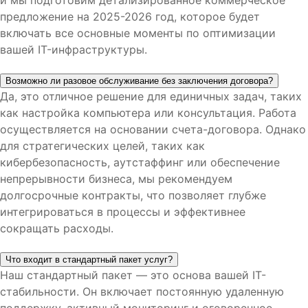
и мы подготовим детализированное коммерческое
предложение на 2025-2026 год, которое будет
включать все основные моменты по оптимизации
вашей IT-инфраструктуры.
Возможно ли разовое обслуживание без заключения договора?
Да, это отличное решение для единичных задач, таких
как настройка компьютера или консультация. Работа
осуществляется на основании счета-договора. Однако
для стратегических целей, таких как
кибербезопасность, аутстаффинг или обеспечение
непрерывности бизнеса, мы рекомендуем
долгосрочные контракты, что позволяет глубже
интегрироваться в процессы и эффективнее
сокращать расходы.
Что входит в стандартный пакет услуг?
Наш стандартный пакет — это основа вашей IT-
стабильности. Он включает постоянную удаленную