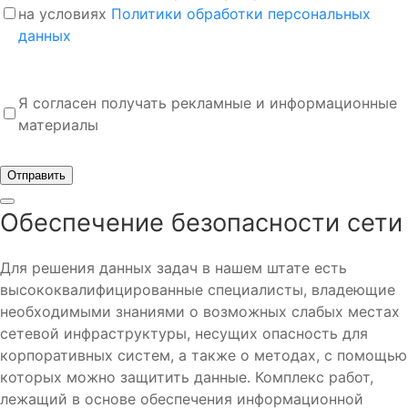
на условиях
Политики обработки персональных
данных
Я согласен получать рекламные и информационные
материалы
Отправить
Обеспечение безопасности сети
Для решения данных задач в нашем штате есть
высококвалифицированные специалисты, владеющие
необходимыми знаниями о возможных слабых местах
сетевой инфраструктуры, несущих опасность для
корпоративных систем, а также о методах, с помощью
которых можно защитить данные. Комплекс работ,
лежащий в основе обеспечения информационной