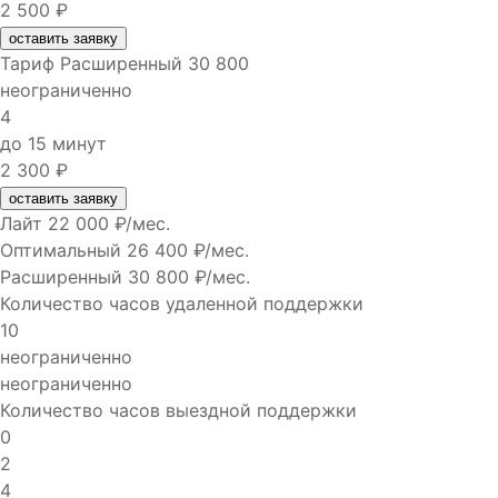
2 500 ₽
оставить заявку
Тариф
Расширенный
30 800
неограниченно
4
до 15 минут
2 300 ₽
оставить заявку
Лайт
22 000
₽/мес.
Оптимальный
26 400
₽/мес.
Расширенный
30 800
₽/мес.
Количество часов удаленной поддержки
10
неограниченно
неограниченно
Количество часов выездной поддержки
0
2
4