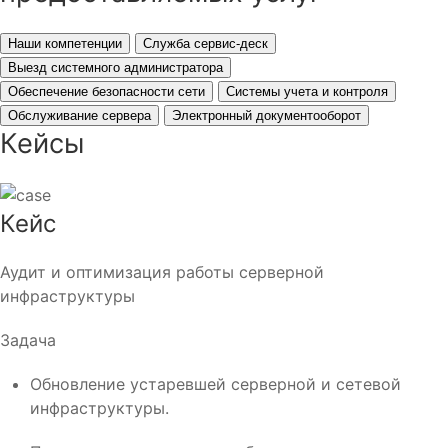
Наши компетенции
Служба сервис-деск
Выезд системного администратора
Обеспечение безопасности сети
Системы учета и контроля
Обслуживание сервера
Электронный документооборот
Кейсы
Кейс
Аудит и оптимизация работы серверной
инфраструктуры
Задача
Обновление устаревшей серверной и сетевой
инфраструктуры.