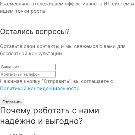
Ежемесячно отслеживаем эффективность ИТ‑систем и
ищем точки роста
Остались вопросы?
Оставьте свои контакты и мы свяжемся с вами для
бесплатной консультации
Нажимая кнопку “Отправить”, вы соглашаете с
Политикой конфиденциальности
Отправить
Почему работать с нами
надёжно и выгодно?