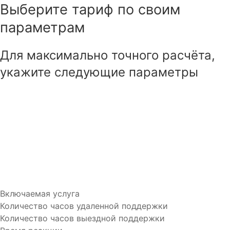
Выберите тариф
по своим
параметрам
Для максимально точного расчёта,
укажите следующие параметры
Включаемая услуга
Количество часов удаленной поддержки
Количество часов выездной поддержки