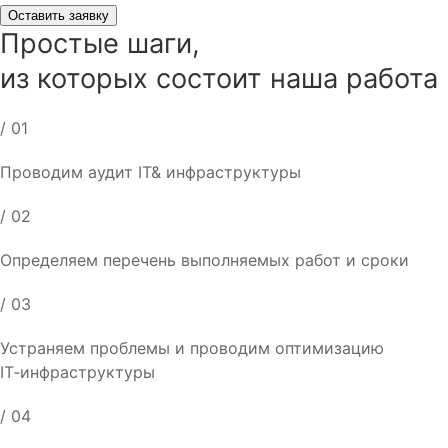
Оставить заявку
Простые шаги
,
из которых состоит наша работа
/ 01
Проводим аудит IT& инфраструктуры
/ 02
Определяем перечень выполняемых работ и сроки
/ 03
Устраняем проблемы и проводим оптимизацию
IT‑инфраструктуры
/ 04