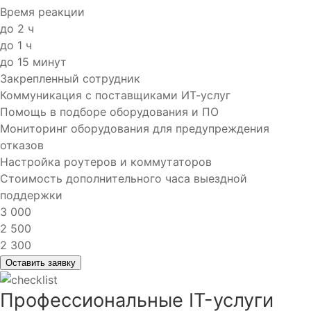
Время реакции
до 2 ч
до 1 ч
до 15 минут
Закрепленный сотрудник
Коммуникация с поставщиками ИТ-услуг
Помощь в подборе оборудования и ПО
Мониторинг оборудования для предупреждения
отказов
Настройка роутеров и коммутаторов
Стоимость дополнительного часа выездной
поддержки
3 000
2 500
2 300
Оставить заявку
Профессиональные
IT-услуги