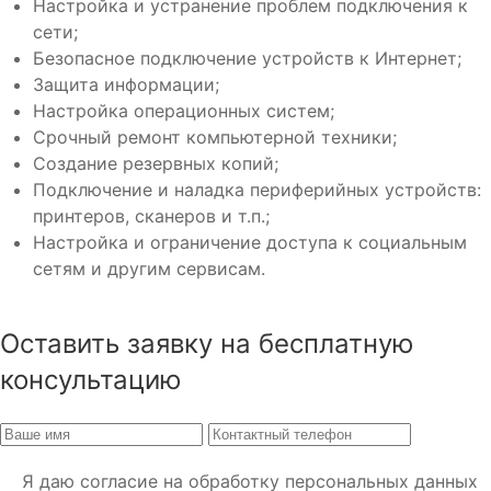
Настройка и устранение проблем подключения к
сети;
Безопасное подключение устройств к Интернет;
Защита информации;
Настройка операционных систем;
Срочный ремонт компьютерной техники;
Создание резервных копий;
Подключение и наладка периферийных устройств:
принтеров, сканеров и т.п.;
Настройка и ограничение доступа к социальным
сетям и другим сервисам.
Оставить заявку на бесплатную
консультацию
Я даю согласие на обработку персональных данных