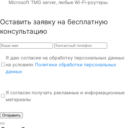
Microsoft TMG server, любые Wi-Fi-роутеры.
Оставить заявку на бесплатную
консультацию
Я даю согласие на обработку персональных данных
на условиях
Политики обработки персональных
данных
Я согласен получать рекламные и информационные
материалы
Отправить