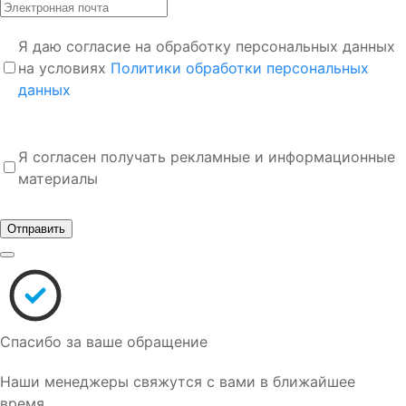
Я даю согласие на обработку персональных данных
на условиях
Политики обработки персональных
данных
Я согласен получать рекламные и информационные
материалы
Отправить
Спасибо за ваше обращение
Наши менеджеры свяжутся с вами в ближайшее
время.