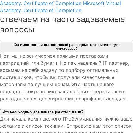
Academy. Certificate of Completion
Microsoft Virtual
Academy. Certificate of Completion
отвечаем на
часто задаваемые
вопросы
Занимаетесь ли вы поставкой расходных материалов для
оргтехники?
Нет, мы не занимаемся прямыми поставками
картриджей или бумаги. Но как надежный IT-партнер,
возьмем на себя задачу по подбору оптимальных
поставщиков, чтобы вы получали качественные
материалы по лучшим ценам. Это часть нашего
подхода к сокращению ваших общих операционных
расходов через делегирование непрофильных задач.
Что необходимо для начала работы с вами?
Для начала комплексного IT-обслуживания нужно ваше
желание и список техники. Отправьте нам этот список,