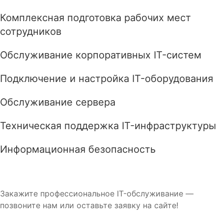
Комплексная подготовка рабочих мест
сотрудников
Обслуживание корпоративных IT-систем
Подключение и настройка IT-оборудования
Обслуживание сервера
Техническая поддержка IT-инфраструктуры
Информационная безопасность
Закажите профессиональное IT-обслуживание —
позвоните нам или оставьте заявку на сайте!