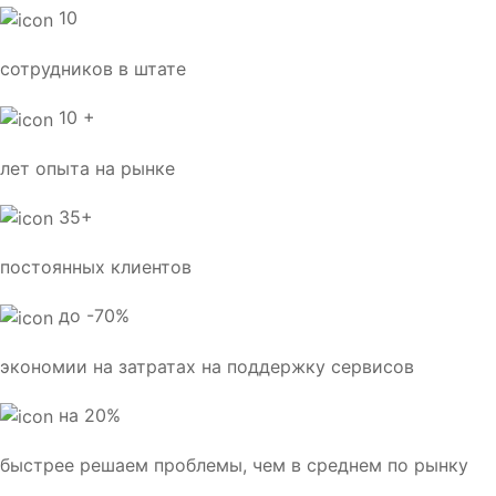
10
сотрудников в штате
10 +
лет опыта на рынке
35+
постоянных клиентов
до -70%
экономии на затратах на поддержку сервисов
на 20%
быстрее решаем проблемы, чем в среднем по рынку