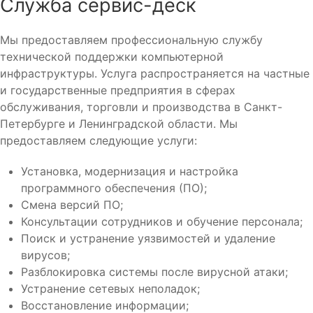
Служба сервис-деск
Мы предоставляем профессиональную службу
технической поддержки компьютерной
инфраструктуры. Услуга распространяется на частные
и государственные предприятия в сферах
обслуживания, торговли и производства в Санкт-
Петербурге и Ленинградской области. Мы
предоставляем следующие услуги:
Установка, модернизация и настройка
программного обеспечения (ПО);
Смена версий ПО;
Консультации сотрудников и обучение персонала;
Поиск и устранение уязвимостей и удаление
вирусов;
Разблокировка системы после вирусной атаки;
Устранение сетевых неполадок;
Восстановление информации;