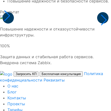
Повышение надежности и безопасности сервисов.
Результат
Повышение надежности и отказоустойчивости
инфраструктуры.
100%
Защита данных и стабильная работа сервисов.
Внедрена система Zabbix.
Политика
Запросить КП
Бесплатная консультация
конфиденциальности
Реквизиты
О нас
Блог
Контакты
Проекты
Тарифы