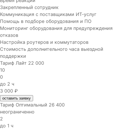
Время реакции
Закрепленный сотрудник
Коммуникация с поставщиками ИТ-услуг
Помощь в подборе оборудования и ПО
Мониторинг оборудования для предупреждения
отказов
Настройка роутеров и коммутаторов
Стоимость дополнительного часа выездной
поддержки
Тариф
Лайт
22 000
10
0
до 2 ч
3 000 ₽
оставить заявку
Тариф
Оптимальный
26 400
неограниченно
2
до 1 ч