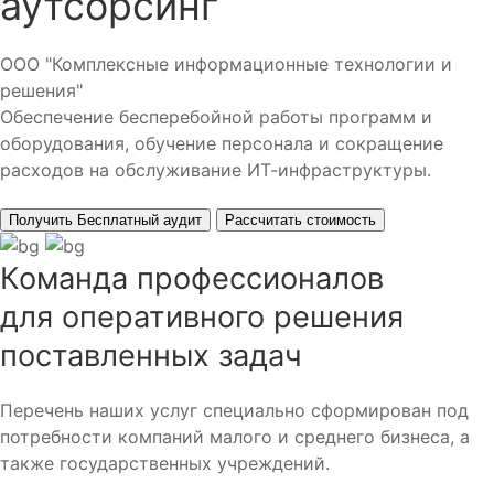
аутсорсинг
ООО "Комплексные информационные технологии и
решения"
Обеспечение бесперебойной работы программ и
оборудования, обучение персонала и сокращение
расходов на обслуживание ИТ-инфраструктуры.
Получить Бесплатный аудит
Рассчитать стоимость
Команда профессионалов
для оперативного решения
поставленных задач
Перечень наших услуг специально сформирован под
потребности компаний малого и среднего бизнеса, а
также государственных учреждений.