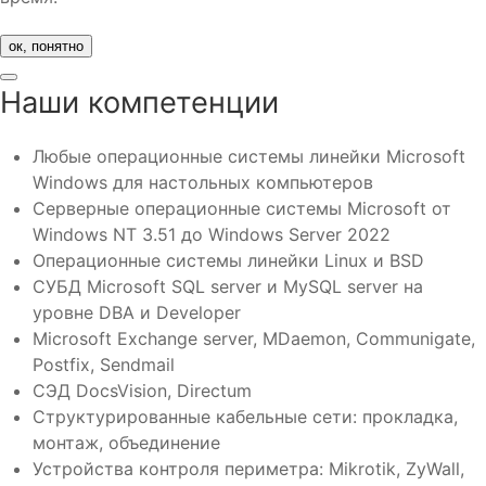
ок, понятно
Наши компетенции
Любые операционные системы линейки Microsoft
Windows для настольных компьютеров
Серверные операционные системы Microsoft от
Windows NT 3.51 до Windows Server 2022
Операционные системы линейки Linux и BSD
СУБД Microsoft SQL server и MySQL server на
уровне DBA и Developer
Microsoft Exchange server, MDaemon, Communigate,
Postfix, Sendmail
СЭД DocsVision, Directum
Структурированные кабельные сети: прокладка,
монтаж, объединение
Устройства контроля периметра: Mikrotik, ZyWall,