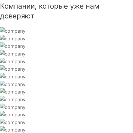
Компании, которые уже нам
доверяют