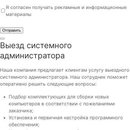
Я согласен получать рекламные и информационные
материалы
Отправить
Выезд системного
администратора
Наша компания предлагает клиентам услугу выездного
системного администратора. Наш сотрудник поможет
оперативно решить следующие вопросы:
Подбор комплектующих для сборки новых
компьютеров в соответствии с пожеланиями
заказчика;
Установка и первичная настройка программного
обеспечения;