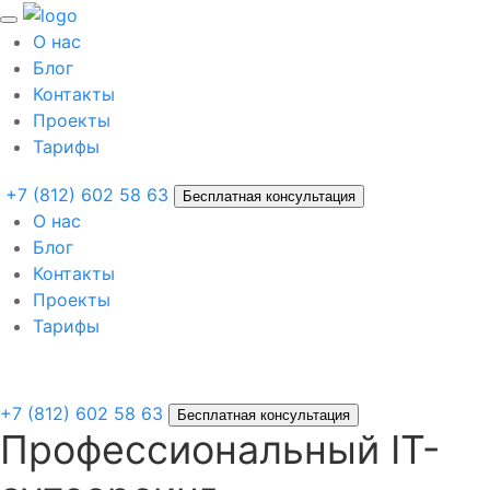
О нас
Блог
Контакты
Проекты
Тарифы
+7 (812) 602 58 63
Бесплатная консультация
О нас
Блог
Контакты
Проекты
Тарифы
+7 (812) 602 58 63
Бесплатная консультация
Профессиональный IT-