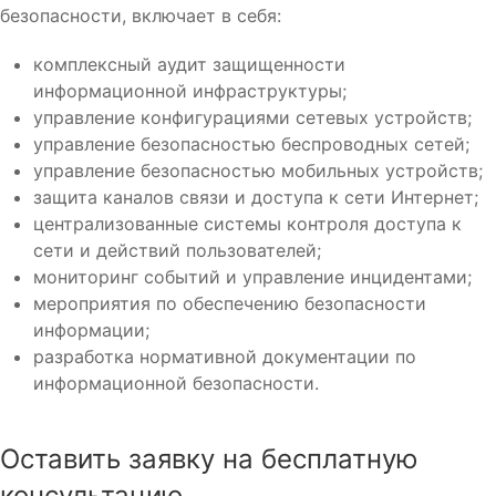
безопасности, включает в себя:
комплексный аудит защищенности
информационной инфраструктуры;
управление конфигурациями сетевых устройств;
управление безопасностью беспроводных сетей;
управление безопасностью мобильных устройств;
защита каналов связи и доступа к сети Интернет;
централизованные системы контроля доступа к
сети и действий пользователей;
мониторинг событий и управление инцидентами;
мероприятия по обеспечению безопасности
информации;
разработка нормативной документации по
информационной безопасности.
Оставить заявку на бесплатную
консультацию