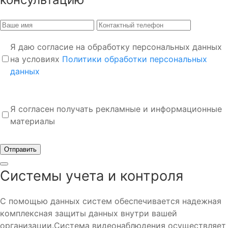
Я даю согласие на обработку персональных данных
на условиях
Политики обработки персональных
данных
Я согласен получать рекламные и информационные
материалы
Отправить
Системы учета и контроля
С помощью данных систем обеспечивается надежная
комплексная защиты данных внутри вашей
организации.Система видеонаблюдения осуществляет