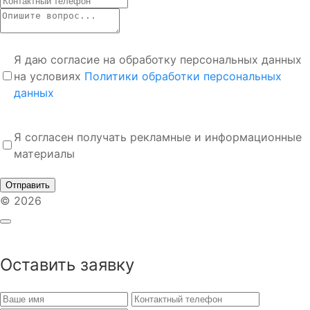
Я даю согласие на обработку персональных данных
на условиях
Политики обработки персональных
данных
Я согласен получать рекламные и информационные
материалы
Отправить
© 2026
Оставить заявку