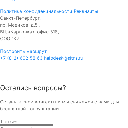
Политика конфиденциальности
Реквизиты
Санкт-Петербург,
пр. Медиков, д.5 ,
БЦ «Карповка», офис 318,
ООО "КИТР"
Построить маршрут
+7 (812) 602 58 63
helpdesk@sltns.ru
Остались вопросы?
Оставьте свои контакты и мы свяжемся с вами для
бесплатной консультации