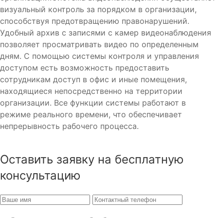
визуальный контроль за порядком в организации,
способствуя предотвращению правонарушений.
Удобный архив с записями с камер видеонаблюдения
позволяет просматривать видео по определенным
дням. С помощью системы контроля и управления
доступом есть возможность предоставить
сотрудникам доступ в офис и иные помещения,
находящиеся непосредственно на территории
организации. Все функции системы работают в
режиме реального времени, что обеспечивает
непрерывность рабочего процесса.
Оставить заявку на бесплатную
консультацию