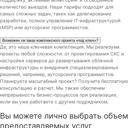
поддержку, активный мониторинг и оговоренное
количество выездов. Наши тарифы подходят для
самых сложных задач, таких как делегирование
разработки, полное управление IT-инфраструктурой
(MSP) или аутсорсинг программистов.
Возможен ли заказ комплексного проекта «под ключ»?
Да, это наша ключевая компетенция. Мы реализуем
проекты любой сложности: от проектирования СКС и
настройки серверов до развертывания облачной
инфраструктуры и внедрения специализированных
решений, например, аутсорсинга программистов.
Планируете масштабный проект? Получите бесплатную
консультацию и расчет. Мы также обеспечим
непрерывность бизнес-процессов при реализации,
если вы уже работаете с другим подрядчиком.
Вы можете лично
выбрать объем
предоставляемых услуг