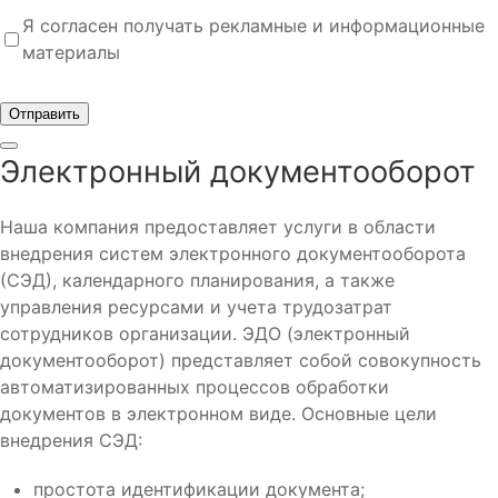
Я согласен получать рекламные и информационные
материалы
Отправить
Электронный документооборот
Наша компания предоставляет услуги в области
внедрения систем электронного документооборота
(СЭД), календарного планирования, а также
управления ресурсами и учета трудозатрат
сотрудников организации. ЭДО (электронный
документооборот) представляет собой совокупность
автоматизированных процессов обработки
документов в электронном виде. Основные цели
внедрения СЭД:
простота идентификации документа;