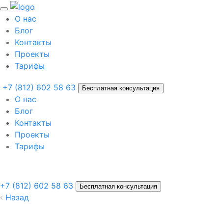
О нас
Блог
Контакты
Проекты
Тарифы
+7 (812) 602 58 63
Бесплатная консультация
О нас
Блог
Контакты
Проекты
Тарифы
+7 (812) 602 58 63
Бесплатная консультация
Назад