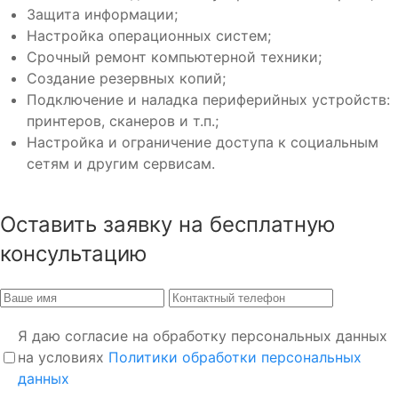
Защита информации;
Настройка операционных систем;
Срочный ремонт компьютерной техники;
Создание резервных копий;
Подключение и наладка периферийных устройств:
принтеров, сканеров и т.п.;
Настройка и ограничение доступа к социальным
сетям и другим сервисам.
Оставить заявку на бесплатную
консультацию
Я даю согласие на обработку персональных данных
на условиях
Политики обработки персональных
данных