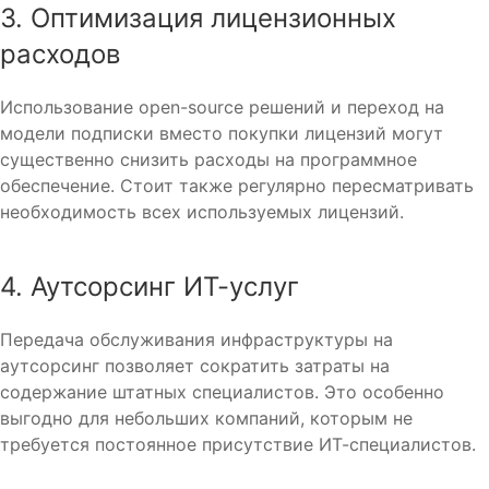
3. Оптимизация лицензионных
расходов
Использование open-source решений и переход на
модели подписки вместо покупки лицензий могут
существенно снизить расходы на программное
обеспечение. Стоит также регулярно пересматривать
необходимость всех используемых лицензий.
4. Аутсорсинг ИТ-услуг
Передача обслуживания инфраструктуры на
аутсорсинг позволяет сократить затраты на
содержание штатных специалистов. Это особенно
выгодно для небольших компаний, которым не
требуется постоянное присутствие ИТ-специалистов.