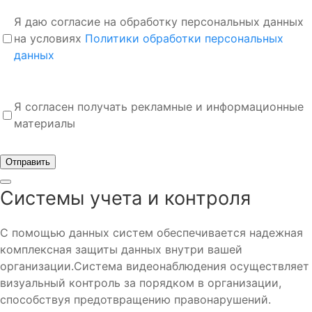
Я даю согласие на обработку персональных данных
на условиях
Политики обработки персональных
данных
Я согласен получать рекламные и информационные
материалы
Отправить
Системы учета и контроля
С помощью данных систем обеспечивается надежная
комплексная защиты данных внутри вашей
организации.Система видеонаблюдения осуществляет
визуальный контроль за порядком в организации,
способствуя предотвращению правонарушений.