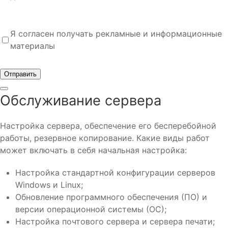
Я согласен получать рекламные и информационные
материалы
Отправить
Обслуживание сервера
Настройка сервера, обеспечение его бесперебойной
работы, резервное копирование. Какие виды работ
может включать в себя начальная настройка:
Настройка стандартной конфигурации серверов
Windows и Linux;
Обновление программного обеспечения (ПО) и
версии операционной системы (ОС);
Настройка почтового сервера и сервера печати;