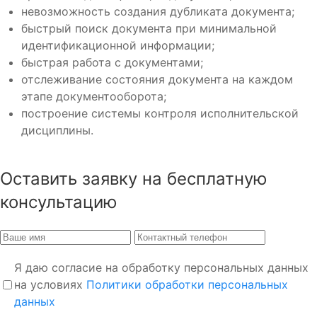
невозможность создания дубликата документа;
быстрый поиск документа при минимальной
идентификационной информации;
быстрая работа с документами;
отслеживание состояния документа на каждом
этапе документооборота;
построение системы контроля исполнительской
дисциплины.
Оставить заявку на бесплатную
консультацию
Я даю согласие на обработку персональных данных
на условиях
Политики обработки персональных
данных