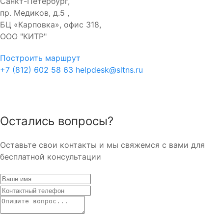
Санкт-Петербург,
пр. Медиков, д.5 ,
БЦ «Карповка», офис 318,
ООО "КИТР"
Построить маршрут
+7 (812) 602 58 63
helpdesk@sltns.ru
Остались вопросы?
Оставьте свои контакты и мы свяжемся с вами для
бесплатной консультации