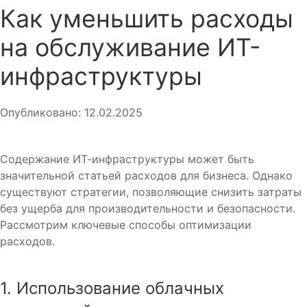
Как уменьшить расходы
на обслуживание ИТ-
инфраструктуры
Опубликовано: 12.02.2025
Содержание ИТ-инфраструктуры может быть
значительной статьей расходов для бизнеса. Однако
существуют стратегии, позволяющие снизить затраты
без ущерба для производительности и безопасности.
Рассмотрим ключевые способы оптимизации
расходов.
1. Использование облачных