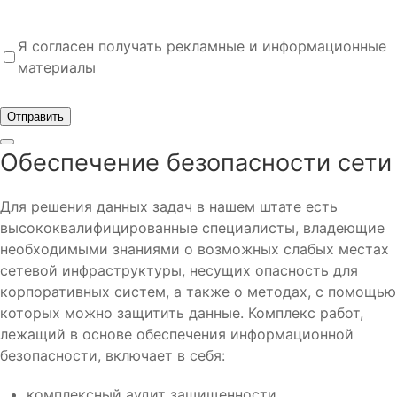
Я согласен получать рекламные и информационные
материалы
Отправить
Обеспечение безопасности сети
Для решения данных задач в нашем штате есть
высококвалифицированные специалисты, владеющие
необходимыми знаниями о возможных слабых местах
сетевой инфраструктуры, несущих опасность для
корпоративных систем, а также о методах, с помощью
которых можно защитить данные. Комплекс работ,
лежащий в основе обеспечения информационной
безопасности, включает в себя:
комплексный аудит защищенности