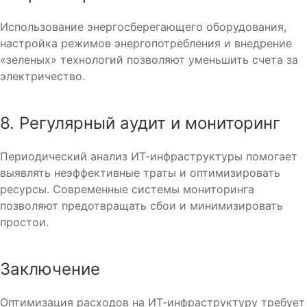
Использование энергосберегающего оборудования,
настройка режимов энергопотребления и внедрение
«зеленых» технологий позволяют уменьшить счета за
электричество.
8. Регулярный аудит и мониторинг
Периодический анализ ИТ-инфраструктуры помогает
выявлять неэффективные траты и оптимизировать
ресурсы. Современные системы мониторинга
позволяют предотвращать сбои и минимизировать
простои.
Заключение
Оптимизация расходов на ИТ-инфраструктуру требует