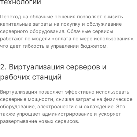
технологий
Переход на облачные решения позволяет снизить
капитальные затраты на покупку и обслуживание
серверного оборудования. Облачные сервисы
работают по модели «оплата по мере использования»,
что дает гибкость в управлении бюджетом.
2. Виртуализация серверов и
рабочих станций
Виртуализация позволяет эффективно использовать
серверные мощности, снижая затраты на физическое
оборудование, электроэнергию и охлаждение. Это
также упрощает администрирование и ускоряет
развертывание новых сервисов.