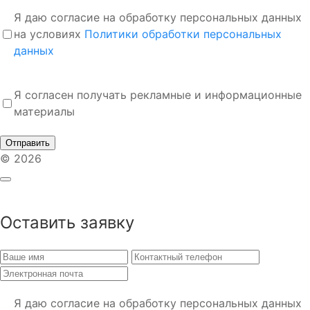
Я даю согласие на обработку персональных данных
на условиях
Политики обработки персональных
данных
Я согласен получать рекламные и информационные
материалы
Отправить
© 2026
Оставить заявку
Я даю согласие на обработку персональных данных