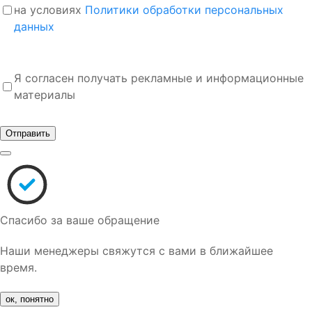
на условиях
Политики обработки персональных
данных
Я согласен получать рекламные и информационные
материалы
Отправить
Спасибо за ваше обращение
Наши менеджеры свяжутся с вами в ближайшее
время.
ок, понятно