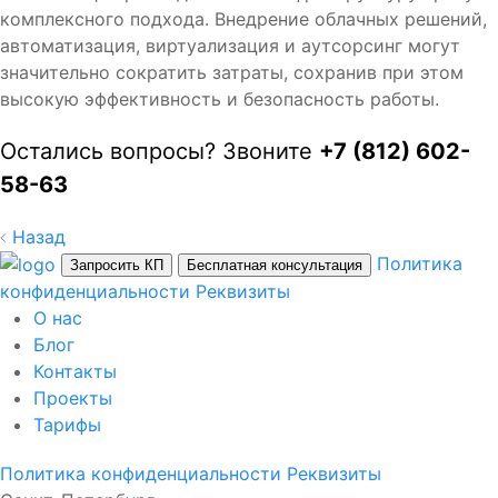
комплексного подхода. Внедрение облачных решений,
автоматизация, виртуализация и аутсорсинг могут
значительно сократить затраты, сохранив при этом
высокую эффективность и безопасность работы.
Остались вопросы? Звоните
+7 (812) 602-
58-63
Назад
Политика
Запросить КП
Бесплатная консультация
конфиденциальности
Реквизиты
О нас
Блог
Контакты
Проекты
Тарифы
Политика конфиденциальности
Реквизиты