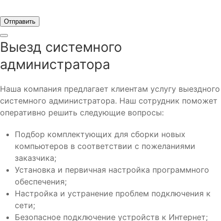
Отправить
Выезд системного
администратора
Наша компания предлагает клиентам услугу выездного
системного администратора. Наш сотрудник поможет
оперативно решить следующие вопросы:
Подбор комплектующих для сборки новых
компьютеров в соответствии с пожеланиями
заказчика;
Установка и первичная настройка программного
обеспечения;
Настройка и устранение проблем подключения к
сети;
Безопасное подключение устройств к Интернет;