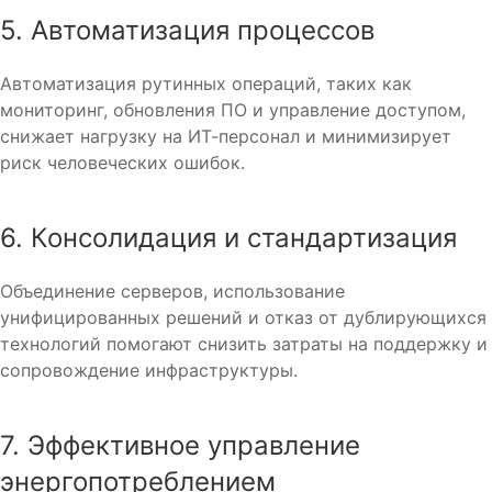
5. Автоматизация процессов
Автоматизация рутинных операций, таких как
мониторинг, обновления ПО и управление доступом,
снижает нагрузку на ИТ-персонал и минимизирует
риск человеческих ошибок.
6. Консолидация и стандартизация
Объединение серверов, использование
унифицированных решений и отказ от дублирующихся
технологий помогают снизить затраты на поддержку и
сопровождение инфраструктуры.
7. Эффективное управление
энергопотреблением