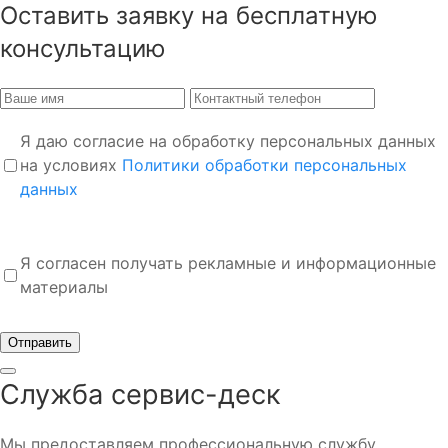
Оставить заявку на бесплатную
консультацию
Я даю согласие на обработку персональных данных
на условиях
Политики обработки персональных
данных
Я согласен получать рекламные и информационные
материалы
Отправить
Служба сервис-деск
Мы предоставляем профессиональную службу