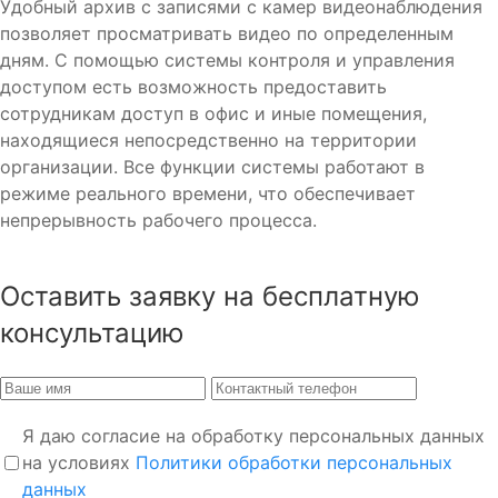
Удобный архив с записями с камер видеонаблюдения
позволяет просматривать видео по определенным
дням. С помощью системы контроля и управления
доступом есть возможность предоставить
сотрудникам доступ в офис и иные помещения,
находящиеся непосредственно на территории
организации. Все функции системы работают в
режиме реального времени, что обеспечивает
непрерывность рабочего процесса.
Оставить заявку на бесплатную
консультацию
Я даю согласие на обработку персональных данных
на условиях
Политики обработки персональных
данных