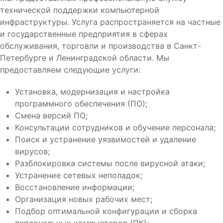
технической поддержки компьютерной
инфраструктуры. Услуга распространяется на частные
и государственные предприятия в сферах
обслуживания, торговли и производства в Санкт-
Петербурге и Ленинградской области. Мы
предоставляем следующие услуги:
Установка, модернизация и настройка
программного обеспечения (ПО);
Смена версий ПО;
Консультации сотрудников и обучение персонала;
Поиск и устранение уязвимостей и удаление
вирусов;
Разблокировка системы после вирусной атаки;
Устранение сетевых неполадок;
Восстановление информации;
Организация новых рабочих мест;
Подбор оптимальной конфигурации и сборка