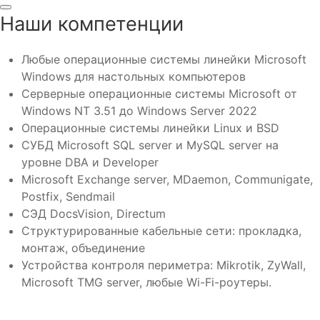
Наши компетенции
Любые операционные системы линейки Microsoft
Windows для настольных компьютеров
Серверные операционные системы Microsoft от
Windows NT 3.51 до Windows Server 2022
Операционные системы линейки Linux и BSD
СУБД Microsoft SQL server и MySQL server на
уровне DBA и Developer
Microsoft Exchange server, MDaemon, Communigate,
Postfix, Sendmail
СЭД DocsVision, Directum
Структурированные кабельные сети: прокладка,
монтаж, объединение
Устройства контроля периметра: Mikrotik, ZyWall,
Microsoft TMG server, любые Wi-Fi-роутеры.