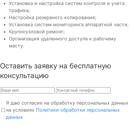
Установка и настройка систем контроля и учета
трафика;
Настройка резервного копирования;
Установка систем мониторинга аппаратной части;
Крупноузловой ремонт;
Организация удаленного доступа к рабочему
месту.
Оставить заявку на бесплатную
консультацию
Я даю согласие на обработку персональных данных
на условиях
Политики обработки персональных
данных