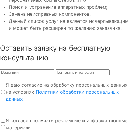
персональных компьютеров (ПК);
Поиск и устранение аппаратных проблем;
Замена неисправных компонентов.
Данный список услуг не является исчерпывающим
и может быть расширен по желанию заказчика.
Оставить заявку на бесплатную
консультацию
Я даю согласие на обработку персональных данных
на условиях
Политики обработки персональных
данных
Я согласен получать рекламные и информационные
материалы