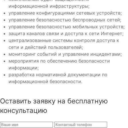
информационной инфраструктуры;
управление конфигурациями сетевых устройств;
управление безопасностью беспроводных сетей;
управление безопасностью мобильных устройств;
защита каналов связи и доступа к сети Интернет;
централизованные системы контроля доступа к
сети и действий пользователей;
мониторинг событий и управление инцидентами;
мероприятия по обеспечению безопасности
информации;
разработка нормативной документации по
информационной безопасности.
Оставить заявку на бесплатную
консультацию